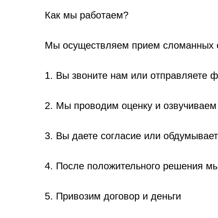
Как мы работаем?
Мы осуществляем прием сломанных о
1. Вы звоните нам или отправляете ф
2. Мы проводим оценку и озвучиваем 
3. Вы даете согласие или обдумывае
4. После положительного решения мы
5. Привозим договор и деньги