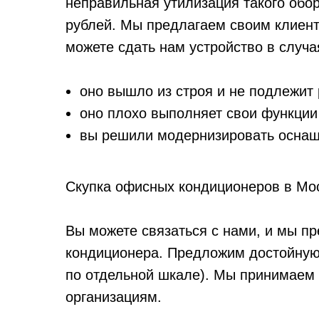
неправильная утилизация такого обор
рублей. Мы предлагаем своим клиент
можете сдать нам устройство в случая
оно вышло из строя и не подлежит 
оно плохо выполняет свои функции
вы решили модернизировать оснащ
Скупка офисных кондиционеров в Мо
Вы можете связаться с нами, и мы п
кондиционера. Предложим достойную 
по отдельной шкале). Мы принимаем
организациям.