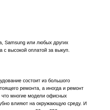
iba, Samsung или любых других
 с высокой оплатой за выкуп.
удование состоит из большого
тоящего ремонта, а иногда и ремонт
м, что многие модели офисных
губно влияют на окружающую среду. И