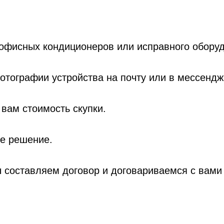
фисных кондиционеров или исправного оборуд
отографии устройства на почту или в мессендж
вам стоимость скупки.
те решение.
 составляем договор и договариваемся с вами 