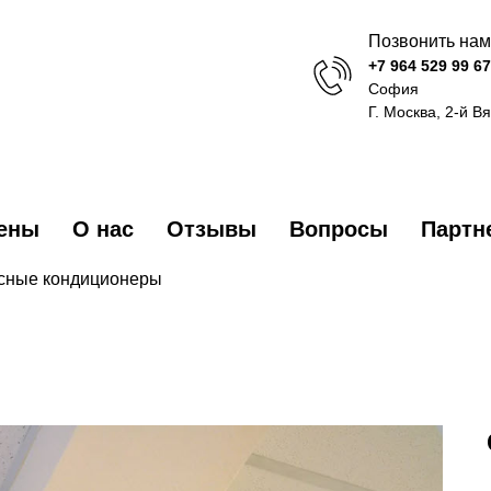
Позвонить нам
+7 964 529 99 67
София
Г. Москва, 2-й В
ены
О нас
Отзывы
Вопросы
Партн
ные кондиционеры