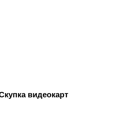
Скупка видеокарт