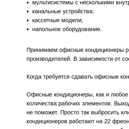
мультисистемы с несколькими внут
канальные устройства;
кассетные модели;
напольное оборудование.
Принимаем офисные кондиционеры разн
производителей. В зависимости от со
Когда требуется сдавать офисные ко
Офисные кондиционеры, как и любое 
количества рабочих элементов. Выход
не поможет. Просто так выбросить кл
кондиционеров работают на 22 фреоне