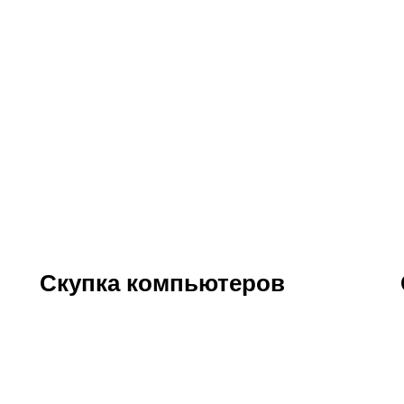
Скупка компьютеров