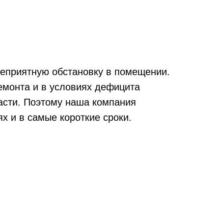
неприятную обстановку в помещении.
емонта и в условиях дефицита
расти. Поэтому наша компания
х и в самые короткие сроки.