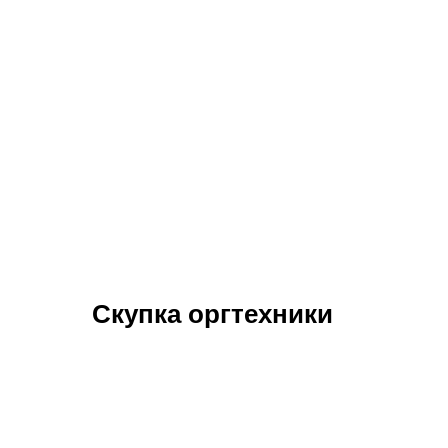
Скупка оргтехники