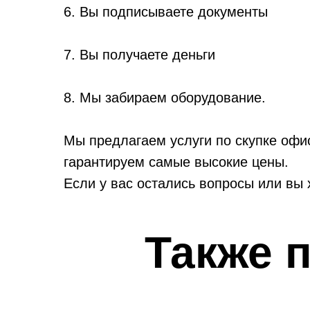
6. Вы подписываете документы
7. Вы получаете деньги
8. Мы забираем оборудование.
Мы предлагаем услуги по скупке офи
гарантируем самые высокие цены.
Если у вас остались вопросы или вы 
Также 