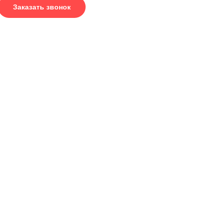
Заказать звонок