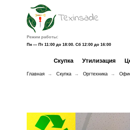
Режим работы:
Пн — Пт 11:00 до 18:00. Сб 12:00 до 16:00
Скупка
Утилизация
Ц
Главная
→
Скупка
→
Оргтехника
→
Офис