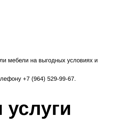
или мебели на выгодных условиях и
лефону +7 (964) 529-99-67.
 услуги