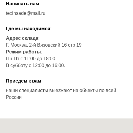
Написать нам:
texinsade@mail.ru
Где мы находимся:
Адрес склада
:
Г. Москва, 2-й Вязовский 16 стр 19
Режим работы
:
Пн-Пт с 11:00 до 18:00
В субботу с 12
:
00 до 16
:
00.
Приедем к вам
наши специалисты выезжают на объекты по всей
России