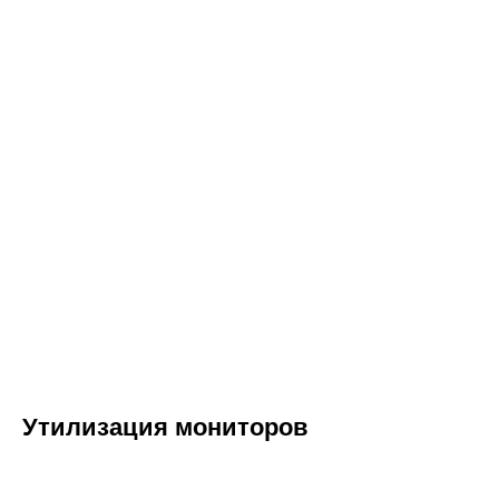
Утилизация мониторов