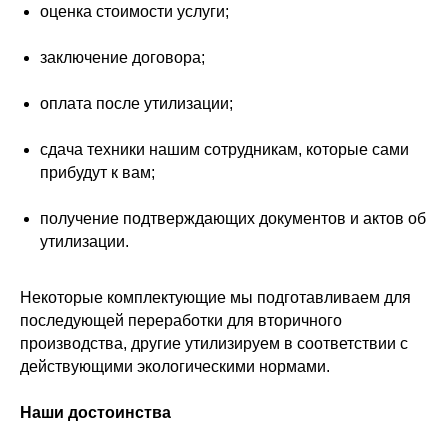
оценка стоимости услуги;
заключение договора;
оплата после утилизации;
сдача техники нашим сотрудникам, которые сами
прибудут к вам;
получение подтверждающих документов и актов об
утилизации.
Некоторые комплектующие мы подготавливаем для
последующей переработки для вторичного
производства, другие утилизируем в соответствии с
действующими экологическими нормами.
Наши достоинства