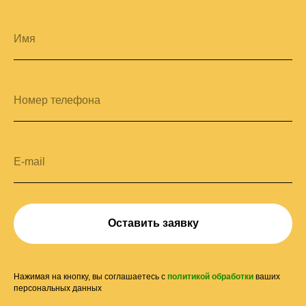
Оставить заявку
Нажимая на кнопку, вы соглашаетесь с
политикой обработки
ваших
персональных данных