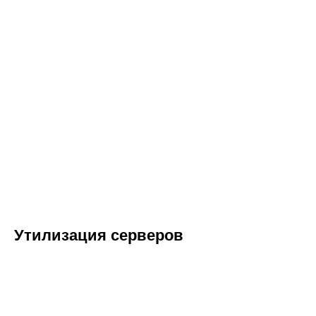
Утилизация серверов