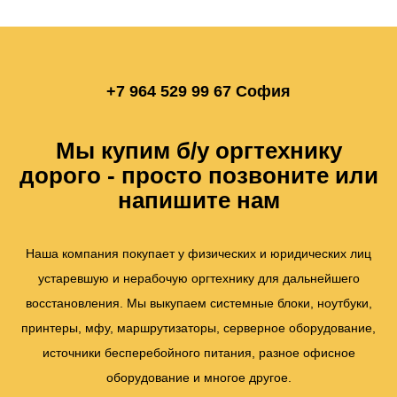
+7 964 529 99 67
София
Мы купим б/у оргтехнику
дорого - просто позвоните или
напишите нам
Наша компания покупает у физических и юридических лиц
устаревшую и нерабочую оргтехнику для дальнейшего
восстановления. Мы выкупаем системные блоки, ноутбуки,
принтеры, мфу, маршрутизаторы, серверное оборудование,
источники бесперебойного питания, разное офисное
оборудование и многое другое.