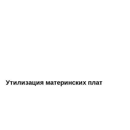
Утилизация материнских плат