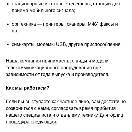
стационарные и сотовые телефоны, станции для
приема мобильного сигнала;
оргтехника — принтеры, сканеры, МФУ, факсы и
пр.;
сим-карты, модемы USB, другие приспособления.
Наша компания принимает все виды и модели
телекоммуникационного оборудования вне
зависимости от года выпуска и производителя.
Как мы работаем?
Если вы выступаете как частное лицо, вам достаточно
созвониться с нами, согласовать время прибытия
нашего специалиста и отдать ему технику. Для юрлиц
процедура следующая: