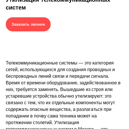
систем
Заказать звонок
Телекоммуникационные системы — это категория
сетей, использующихся для создания проводных и
беспроводных линий связи и передачи сигнала.
Время от времени оборудование, задействованное в
них, требуется заменять. Вышедшие из строя или
устаревшие устройства обычно утилизируют: это
связано с тем, что их отдельные компоненты могут
содержать опасные вещества, а разлагаться при
попадании в почву сама техника может на
протяжении столетий. Утилизация