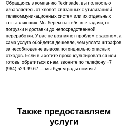
Обращаясь в компанию Texinsade, вы полностью
избавляетесь от хлопот, связанных с утилизацией
телекоммуникационных систем или их отдельных
составляющих. Мы берем на себя все задачи, от
погрузки и доставки до непосредственной
переработки. У вас не возникнет проблем с законом, а
сама услуга обойдется дешевле, чем уплата штрафов
за несоблюдение вывоза потенциально опасных
отходов. Если вы хотите проконсультироваться или
готовы обратиться к нам, звоните по телефону +7
(964) 529-99-67 — мы будем рады помочь!
Также предоставляем
услуги