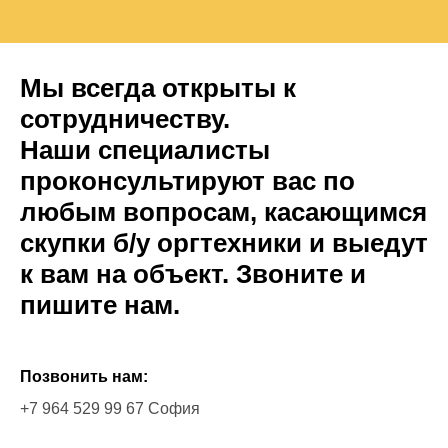
Мы всегда открыты к
сотрудничеству.
Наши специалисты
проконсультируют вас по
любым вопросам, касающимся
скупки б/у оргтехники и выедут
к вам на объект. Звоните и
пишите нам.
Позвонить нам:
+7 964 529 99 67 София