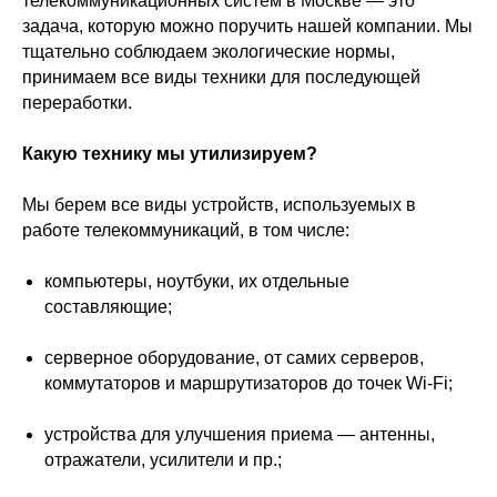
телекоммуникационных систем в Москве — это
задача, которую можно поручить нашей компании. Мы
тщательно соблюдаем экологические нормы,
принимаем все виды техники для последующей
переработки.
Какую технику мы утилизируем?
Мы берем все виды устройств, используемых в
работе телекоммуникаций, в том числе:
компьютеры, ноутбуки, их отдельные
составляющие;
серверное оборудование, от самих серверов,
коммутаторов и маршрутизаторов до точек Wi-Fi;
устройства для улучшения приема — антенны,
отражатели, усилители и пр.;